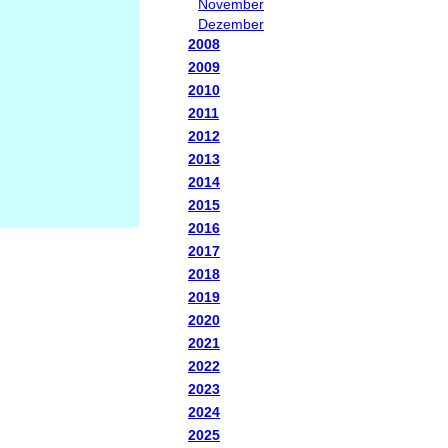
November
Dezember
2008
2009
2010
2011
2012
2013
2014
2015
2016
2017
2018
2019
2020
2021
2022
2023
2024
2025