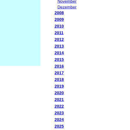
November
Dezember
2008
2009
2010
2011
2012
2013
2014
2015
2016
2017
2018
2019
2020
2021
2022
2023
2024
2025