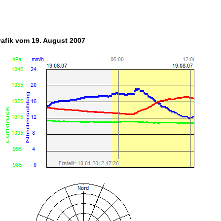
rafik vom 19. August 2007