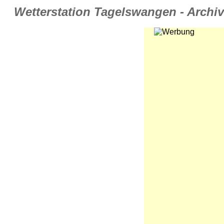
Wetterstation Tagelswangen - Archiv