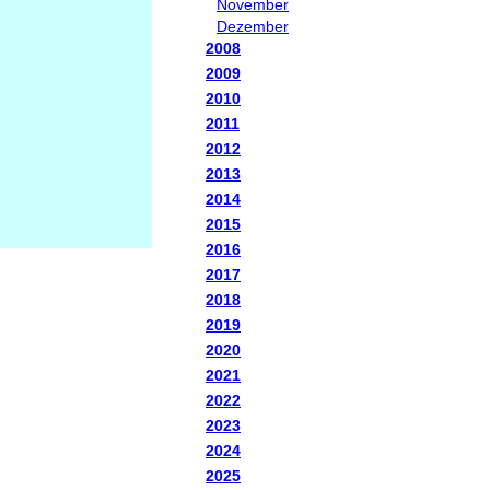
November
Dezember
2008
2009
2010
2011
2012
2013
2014
2015
2016
2017
2018
2019
2020
2021
2022
2023
2024
2025