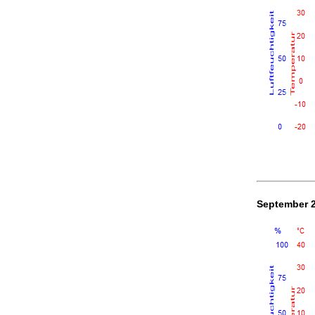
September 