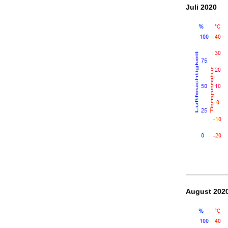
Juli 2020
August 202