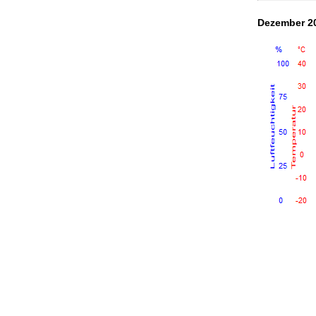
Dezember 2