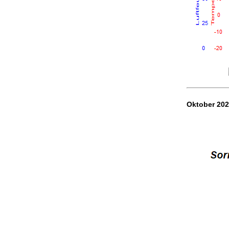
Oktober 20