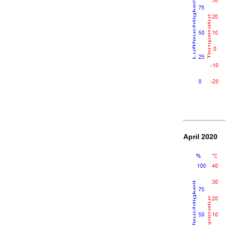
April 2020