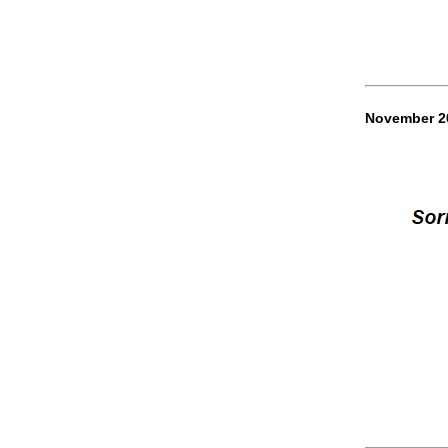
November 2