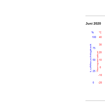
Juni 2020