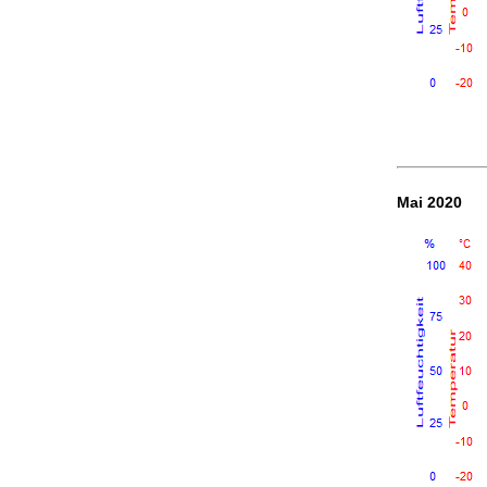
Mai 2020