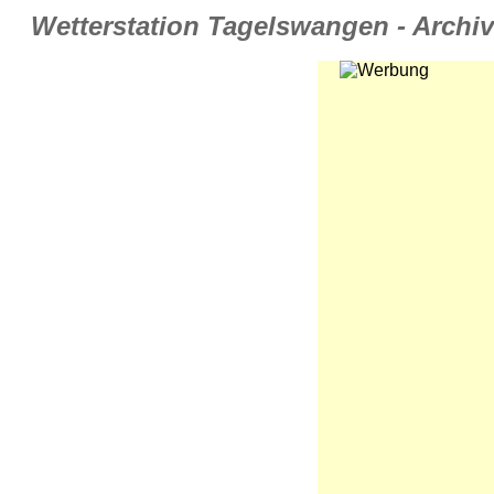
Wetterstation Tagelswangen - Archiv