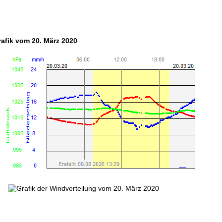
rafik vom 20. März 2020